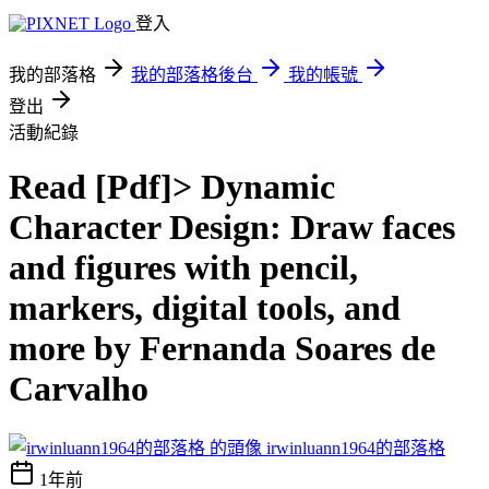
登入
我的部落格
我的部落格後台
我的帳號
登出
活動紀錄
Read [Pdf]> Dynamic
Character Design: Draw faces
and figures with pencil,
markers, digital tools, and
more by Fernanda Soares de
Carvalho
irwinluann1964的部落格
1年前