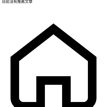
目前沒有推薦文章