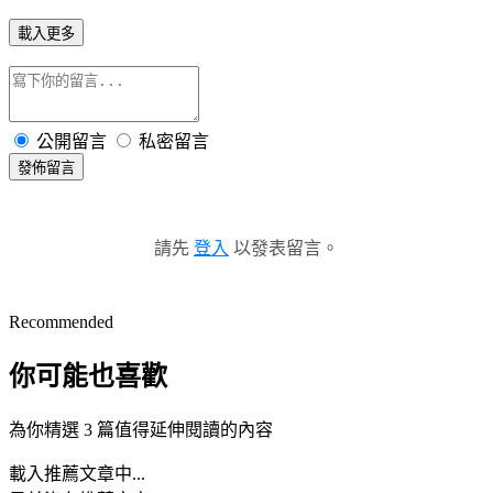
載入更多
公開留言
私密留言
發佈留言
請先
登入
以發表留言。
Recommended
你可能也喜歡
為你精選 3 篇值得延伸閱讀的內容
載入推薦文章中...