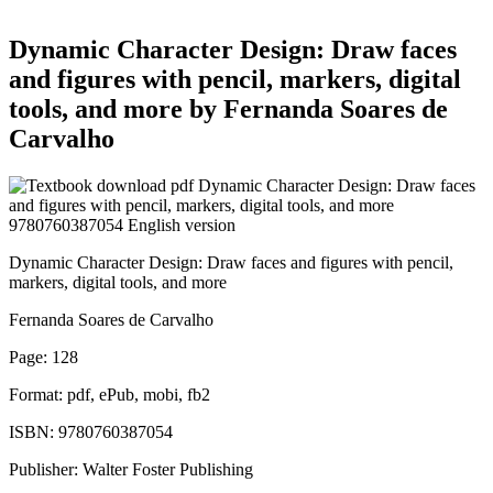
Dynamic Character Design: Draw faces
and figures with pencil, markers, digital
tools, and more by Fernanda Soares de
Carvalho
Dynamic Character Design: Draw faces and figures with pencil,
markers, digital tools, and more
Fernanda Soares de Carvalho
Page: 128
Format: pdf, ePub, mobi, fb2
ISBN: 9780760387054
Publisher: Walter Foster Publishing